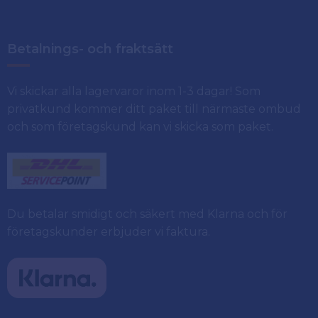
Betalnings- och fraktsätt
Vi skickar alla lagervaror inom 1-3 dagar! Som
privatkund kommer ditt paket till närmaste ombud
och som företagskund kan vi skicka som paket.
Du betalar smidigt och säkert med Klarna och för
företagskunder erbjuder vi faktura.