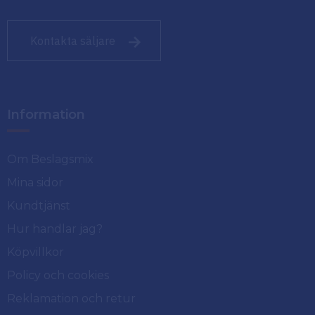
Kontakta säljare
Information
Om Beslagsmix
Mina sidor
Kundtjänst
Hur handlar jag?
Köpvillkor
Policy och cookies
Reklamation och retur