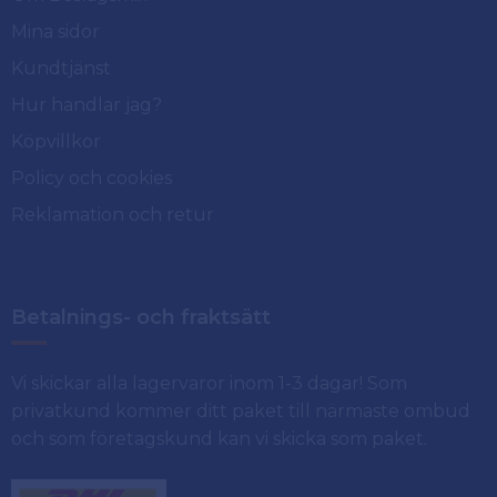
Mina sidor
Kundtjänst
Hur handlar jag?
Köpvillkor
Policy och cookies
Reklamation och retur
Betalnings- och fraktsätt
Vi skickar alla lagervaror inom 1-3 dagar! Som
privatkund kommer ditt paket till närmaste ombud
och som företagskund kan vi skicka som paket.