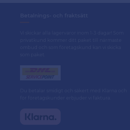
Betalnings- och fraktsätt
Vi skickar alla lagervaror inom 1-3 dagar! Som
privatkund kommer ditt paket till närmaste
ombud och som företagskund kan vi skicka
som paket.
Du betalar smidigt och säkert med Klarna och
för företagskunder erbjuder vi faktura.