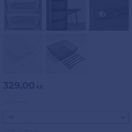
329,00
KR
Färg / Finish
Garderobsbredd