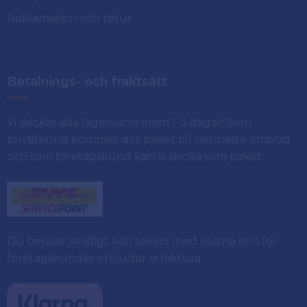
Reklamation och retur
Betalnings- och fraktsätt
Vi skickar alla lagervaror inom 1-3 dagar! Som
privatkund kommer ditt paket till närmaste ombud
och som företagskund kan vi skicka som paket.
Du betalar smidigt och säkert med Klarna och för
företagskunder erbjuder vi faktura.