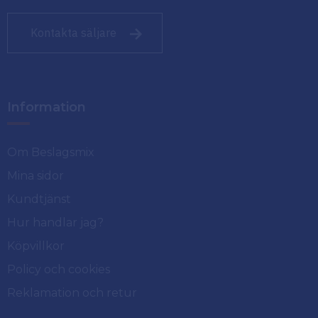
Kontakta säljare
Information
Om Beslagsmix
Mina sidor
Kundtjänst
Hur handlar jag?
Köpvillkor
Policy och cookies
Reklamation och retur