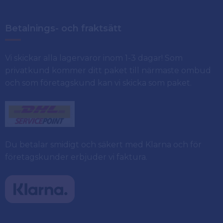
Betalnings- och fraktsätt
Vi skickar alla lagervaror inom 1-3 dagar! Som
privatkund kommer ditt paket till närmaste ombud
och som företagskund kan vi skicka som paket.
Du betalar smidigt och säkert med Klarna och för
företagskunder erbjuder vi faktura.