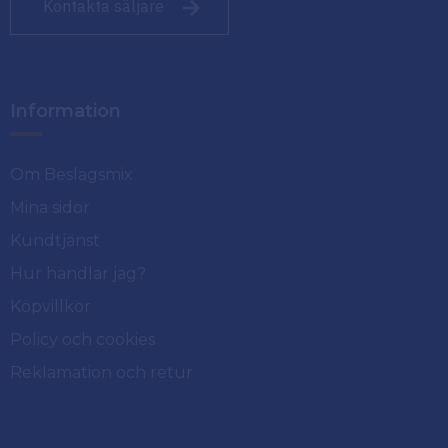
Kontakta säljare
Information
Om Beslagsmix
Mina sidor
Kundtjänst
Hur handlar jag?
Köpvillkor
Policy och cookies
Reklamation och retur