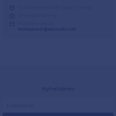
Snabb leverans från lager i Sverige
Smidig betalning
Kontakta oss på
beslagsmix@skruvab.com
Nyhetsbrev