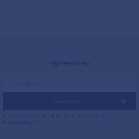
Nyhetsbrev
Prenumerera
Dina personuppgifter behandlas i enlighet med vår
.
integritetspolicy