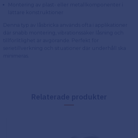
Montering av plast- eller metallkomponenter i
lättare konstruktioner
Denna typ av låsbricka används ofta i applikationer
där snabb montering, vibrationssäker låsning och
tillförlitlighet är avgörande. Perfekt för
serietillverkning och situationer där underhåll ska
minimeras.
Relaterade produkter