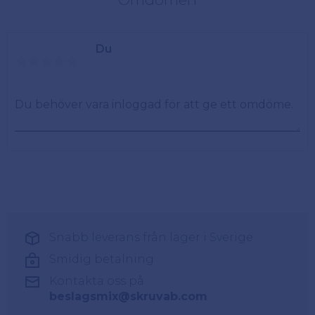
Du
Snabb leverans från lager i Sverige
Smidig betalning
Kontakta oss på
beslagsmix@skruvab.com