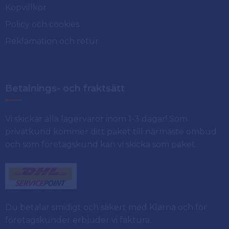
Köpvillkor
Policy och cookies
Reklamation och retur
Betalnings- och fraktsätt
Vi skickar alla lagervaror inom 1-3 dagar! Som
privatkund kommer ditt paket till närmaste ombud
och som företagskund kan vi skicka som paket.
Du betalar smidigt och säkert med Klarna och för
företagskunder erbjuder vi faktura.