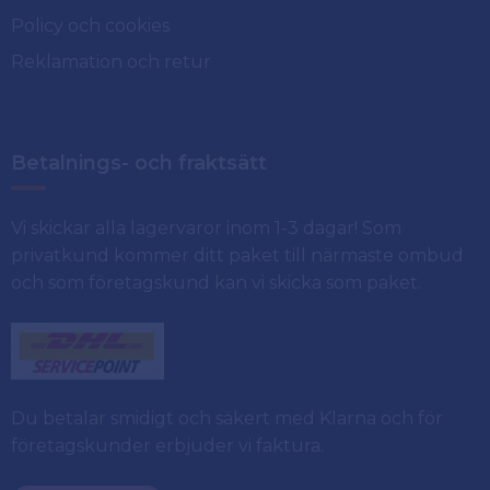
Policy och cookies
Reklamation och retur
Betalnings- och fraktsätt
Vi skickar alla lagervaror inom 1-3 dagar! Som
privatkund kommer ditt paket till närmaste ombud
och som företagskund kan vi skicka som paket.
Du betalar smidigt och säkert med Klarna och för
företagskunder erbjuder vi faktura.