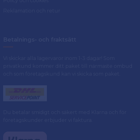
Policy och cookies
Reklamation och retur
Betalnings- och fraktsätt
Vi skickar alla lagervaror inom 1-3 dagar! Som
privatkund kommer ditt paket till närmaste ombud
och som företagskund kan vi skicka som paket.
Du betalar smidigt och säkert med Klarna och för
företagskunder erbjuder vi faktura.