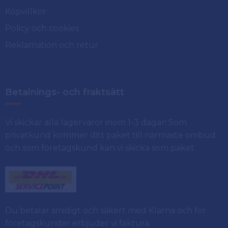
Köpvillkor
Policy och cookies
Reklamation och retur
Betalnings- och fraktsätt
Vi skickar alla lagervaror inom 1-3 dagar! Som
privatkund kommer ditt paket till närmaste ombud
och som företagskund kan vi skicka som paket.
Du betalar smidigt och säkert med Klarna och för
företagskunder erbjuder vi faktura.