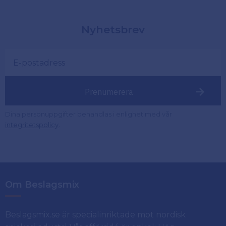
Nyhetsbrev
Prenumerera
Dina personuppgifter behandlas i enlighet med vår
.
integritetspolicy
Om Beslagsmix
Beslagsmix.se är specialinriktade mot nordisk