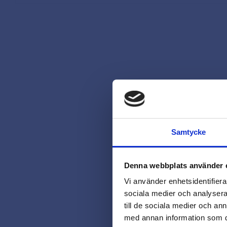
Samtycke
Denna webbplats använder 
Vi använder enhetsidentifierar
sociala medier och analysera 
till de sociala medier och a
med annan information som du 