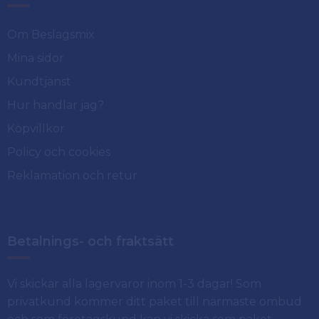
Om Beslagsmix
Mina sidor
Kundtjänst
Hur handlar jag?
Köpvillkor
Policy och cookies
Reklamation och retur
Betalnings- och fraktsätt
Vi skickar alla lagervaror inom 1-3 dagar! Som
privatkund kommer ditt paket till närmaste ombud