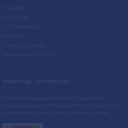
Mina sidor
Kundtjänst
Hur handlar jag?
Köpvillkor
Policy och cookies
Reklamation och retur
Betalnings- och fraktsätt
Vi skickar alla lagervaror inom 1-3 dagar! Som
privatkund kommer ditt paket till närmaste ombud
och som företagskund kan vi skicka som paket.