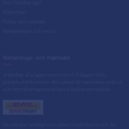
Hur handlar jag?
Köpvillkor
Policy och cookies
Reklamation och retur
Betalnings- och fraktsätt
Vi skickar alla lagervaror inom 1-3 dagar! Som
privatkund kommer ditt paket till närmaste ombud
och som företagskund kan vi skicka som paket.
Du betalar smidigt och säkert med Klarna och för