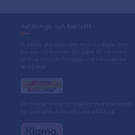
Betalnings- och fraktsätt
Vi skickar alla lagervaror inom 1-3 dagar! Som
privatkund kommer ditt paket till närmaste
ombud och som företagskund kan vi skicka
som paket.
Du betalar smidigt och säkert med Klarna och
för företagskunder erbjuder vi faktura.