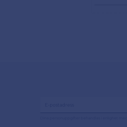
Dina personuppgifter behandlas i enlighet me