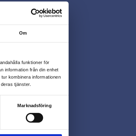
Om
andahålla funktioner för
n information från din enhet
 tur kombinera informationen
deras tjänster.
Marknadsföring