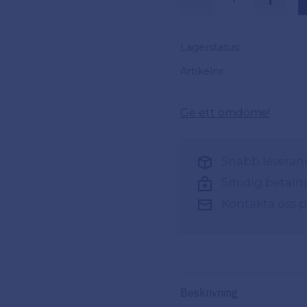
Lagerstatus
Artikelnr
Ge ett omdöme!
Snabb leverans 
Smidig betaln
Kontakta oss 
Beskrivning