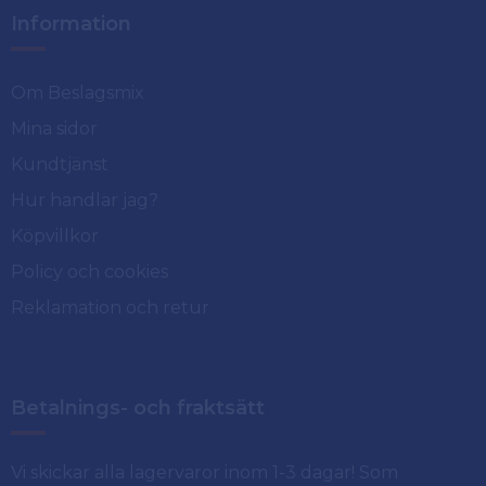
Information
Om Beslagsmix
Mina sidor
Kundtjänst
Hur handlar jag?
Köpvillkor
Policy och cookies
Reklamation och retur
Betalnings- och fraktsätt
Vi skickar alla lagervaror inom 1-3 dagar! Som