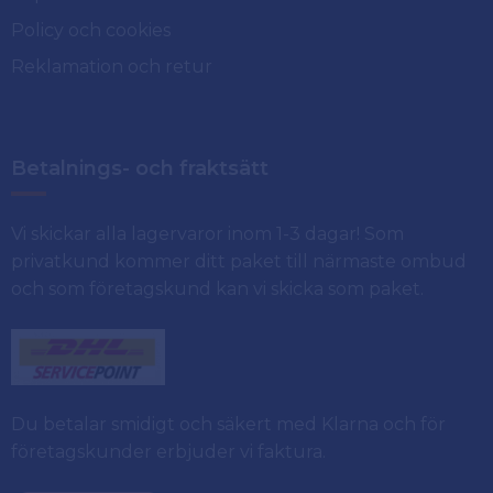
Policy och cookies
Reklamation och retur
Betalnings- och fraktsätt
Vi skickar alla lagervaror inom 1-3 dagar! Som
privatkund kommer ditt paket till närmaste ombud
och som företagskund kan vi skicka som paket.
Du betalar smidigt och säkert med Klarna och för
företagskunder erbjuder vi faktura.