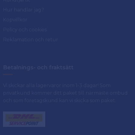
Hur handlar jag?
Köpvillkor
Policy och cookies
Reklamation och retur
Betalnings- och fraktsätt
Vi skickar alla lagervaror inom 1-3 dagar! Som
privatkund kommer ditt paket till närmaste ombud
och som företagskund kan vi skicka som paket.