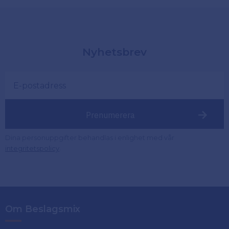
Nyhetsbrev
Prenumerera
Dina personuppgifter behandlas i enlighet med vår
.
integritetspolicy
Om Beslagsmix