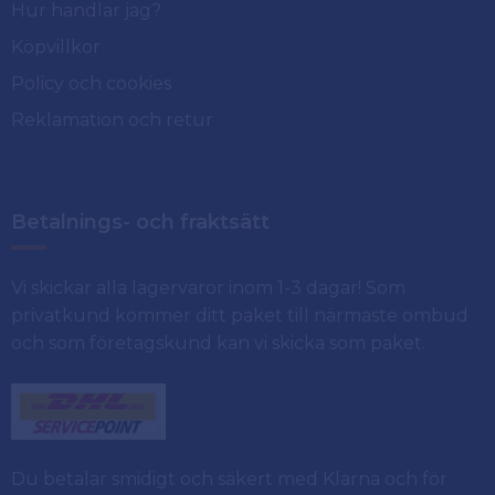
Hur handlar jag?
Köpvillkor
Policy och cookies
Reklamation och retur
Betalnings- och fraktsätt
Vi skickar alla lagervaror inom 1-3 dagar! Som
privatkund kommer ditt paket till närmaste ombud
och som företagskund kan vi skicka som paket.
Du betalar smidigt och säkert med Klarna och för