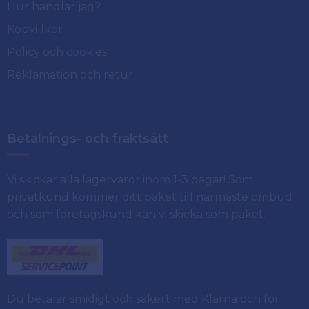
Hur handlar jag?
Köpvillkor
Policy och cookies
Reklamation och retur
Betalnings- och fraktsätt
Vi skickar alla lagervaror inom 1-3 dagar! Som
privatkund kommer ditt paket till närmaste ombud
och som företagskund kan vi skicka som paket.
Du betalar smidigt och säkert med Klarna och för