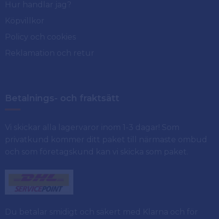
Hur handlar jag?
Köpvillkor
Policy och cookies
Reklamation och retur
Betalnings- och fraktsätt
Vi skickar alla lagervaror inom 1-3 dagar! Som
privatkund kommer ditt paket till närmaste ombud
och som företagskund kan vi skicka som paket.
Du betalar smidigt och säkert med Klarna och för