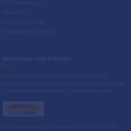
Hur handlar jag?
Köpvillkor
Policy och cookies
Reklamation och retur
Betalnings- och fraktsätt
Vi skickar alla lagervaror inom 1-3 dagar! Som
privatkund kommer ditt paket till närmaste ombud
och som företagskund kan vi skicka som paket.
Du betalar smidigt och säkert med Klarna och för