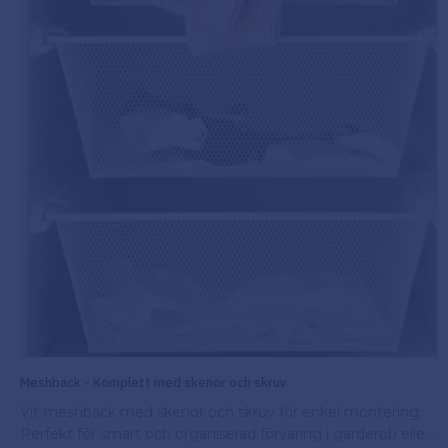
Meshback - Komplett med skenor och skruv
Vit meshback med skenor och skruv för enkel montering.
Perfekt för smart och organiserad förvaring i garderob eller