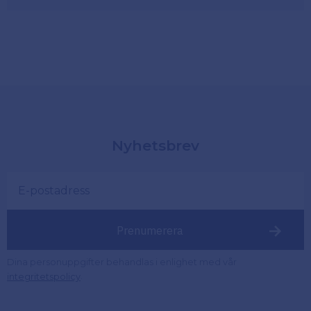
Nyhetsbrev
Prenumerera
Dina personuppgifter behandlas i enlighet med vår
.
integritetspolicy