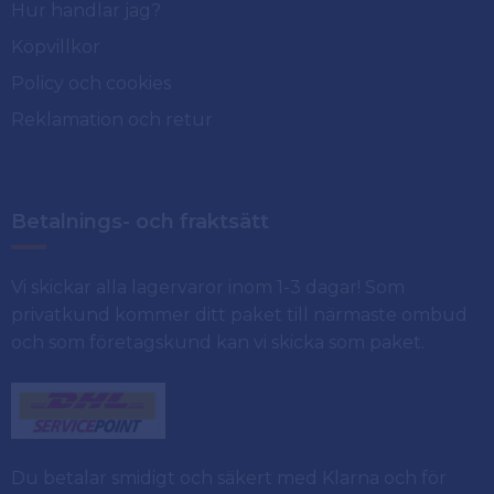
Hur handlar jag?
Köpvillkor
Policy och cookies
Reklamation och retur
Betalnings- och fraktsätt
Vi skickar alla lagervaror inom 1-3 dagar! Som
privatkund kommer ditt paket till närmaste ombud
och som företagskund kan vi skicka som paket.
Du betalar smidigt och säkert med Klarna och för