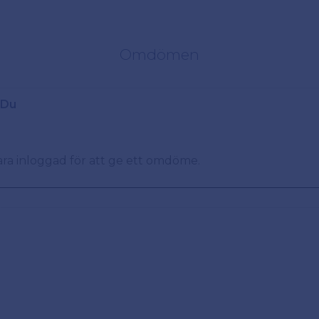
Omdömen
Du