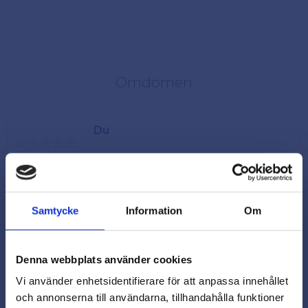
Omdömen
Du
Samtycke
Information
Om
Denna webbplats använder cookies
Vi använder enhetsidentifierare för att anpassa innehållet
och annonserna till användarna, tillhandahålla funktioner