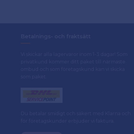
Betalnings- och fraktsätt
Vi skickar alla lagervaror inom 1-3 dagar! Som
privatkund kommer ditt paket till närmaste
ombud och som företagskund kan vi skicka
som paket.
Du betalar smidigt och säkert med Klarna och
för företagskunder erbjuder vi faktura.