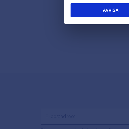
AVVISA