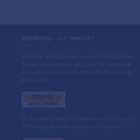
Betalnings- och fraktsätt
Vi skickar alla lagervaror inom 1-3 dagar! Som
privatkund kommer ditt paket till närmaste
ombud och som företagskund kan vi skicka
som paket.
Du betalar smidigt och säkert med Klarna och
för företagskunder erbjuder vi faktura.