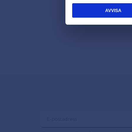
AVVISA