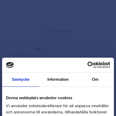
Omdömen
Du
Samtycke
Information
Om
Denna webbplats använder cookies
Vi använder enhetsidentifierare för att anpassa innehållet
och annonserna till användarna, tillhandahålla funktioner