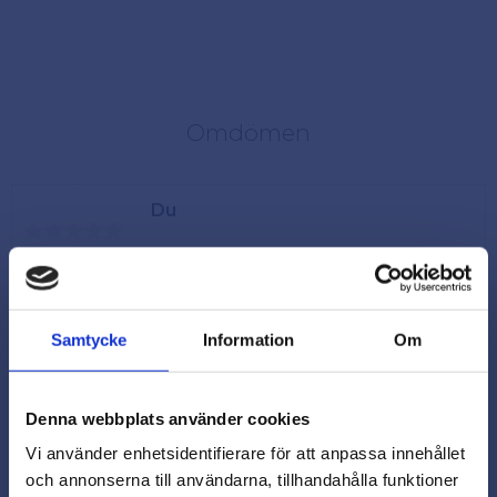
Omdömen
Du
Samtycke
Information
Om
Denna webbplats använder cookies
Vi använder enhetsidentifierare för att anpassa innehållet
och annonserna till användarna, tillhandahålla funktioner