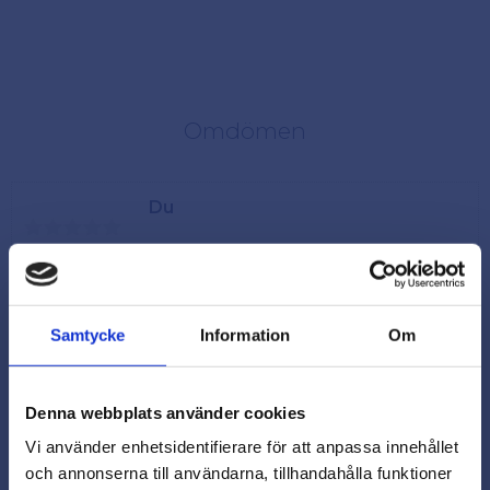
Omdömen
Du
Samtycke
Information
Om
Denna webbplats använder cookies
Vi använder enhetsidentifierare för att anpassa innehållet
och annonserna till användarna, tillhandahålla funktioner