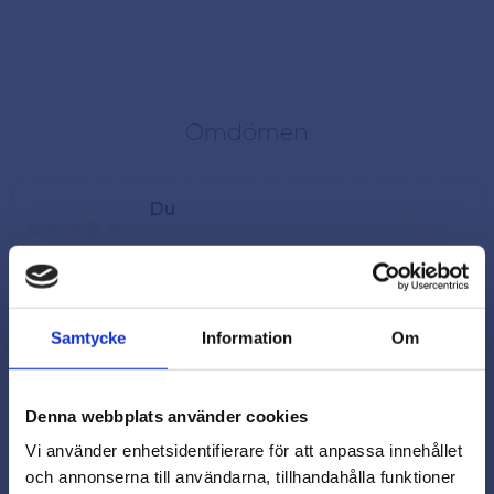
Omdömen
Du
Samtycke
Information
Om
Denna webbplats använder cookies
Vi använder enhetsidentifierare för att anpassa innehållet
och annonserna till användarna, tillhandahålla funktioner