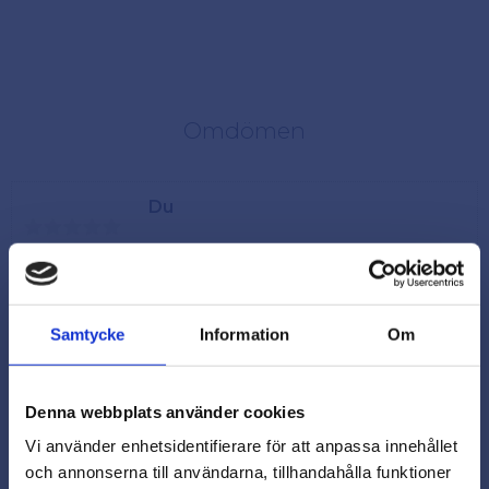
Omdömen
Du
Samtycke
Information
Om
Denna webbplats använder cookies
Vi använder enhetsidentifierare för att anpassa innehållet
och annonserna till användarna, tillhandahålla funktioner