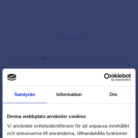
Omdömen
Du
Samtycke
Information
Om
Denna webbplats använder cookies
Vi använder enhetsidentifierare för att anpassa innehållet
och annonserna till användarna, tillhandahålla funktioner