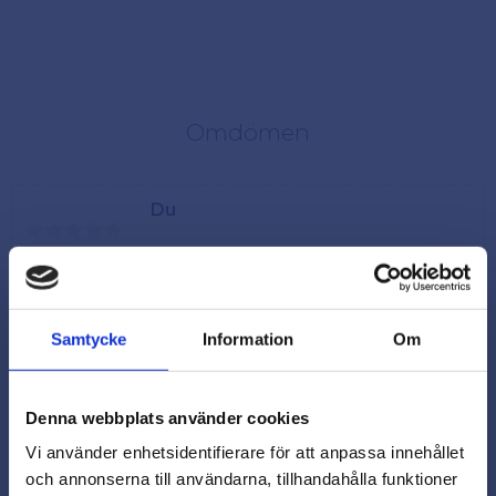
Omdömen
Du
Samtycke
Information
Om
Denna webbplats använder cookies
Vi använder enhetsidentifierare för att anpassa innehållet
och annonserna till användarna, tillhandahålla funktioner