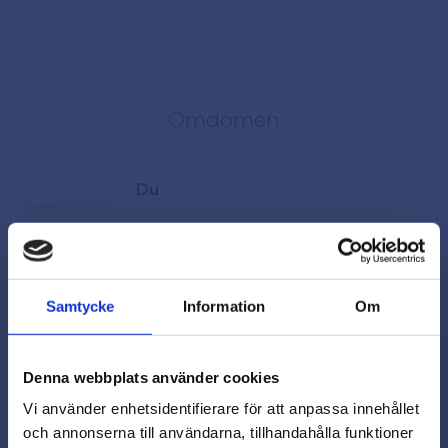
Omdömen
Du
Samtycke
Information
Om
Denna webbplats använder cookies
Vi använder enhetsidentifierare för att anpassa innehållet
och annonserna till användarna, tillhandahålla funktioner