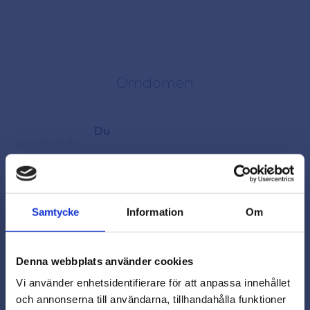
Omdömen
Du
Samtycke
Information
Om
Denna webbplats använder cookies
Vi använder enhetsidentifierare för att anpassa innehållet
och annonserna till användarna, tillhandahålla funktioner