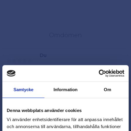
Omdömen
Du
Samtycke
Information
Om
Denna webbplats använder cookies
Vi använder enhetsidentifierare för att anpassa innehållet
och annonserna till användarna, tillhandahålla funktioner