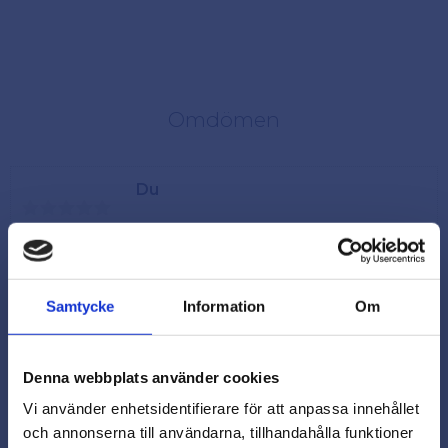
Omdömen
Du
Samtycke
Information
Om
Denna webbplats använder cookies
Vi använder enhetsidentifierare för att anpassa innehållet
och annonserna till användarna, tillhandahålla funktioner