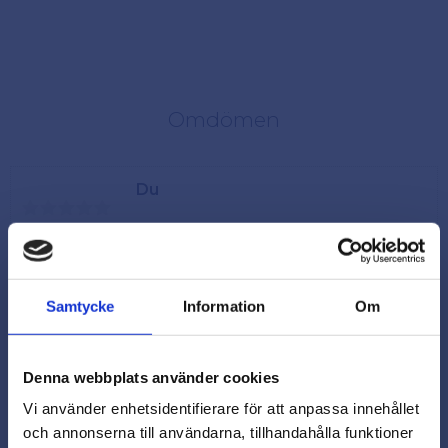
Omdömen
Du
Samtycke
Information
Om
Denna webbplats använder cookies
Vi använder enhetsidentifierare för att anpassa innehållet
och annonserna till användarna, tillhandahålla funktioner