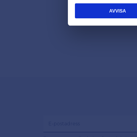
AVVISA