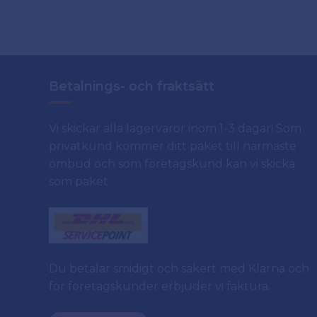
Betalnings- och fraktsätt
Vi skickar alla lagervaror inom 1-3 dagar! Som
privatkund kommer ditt paket till närmaste
ombud och som företagskund kan vi skicka
som paket.
Du betalar smidigt och säkert med Klarna och
för företagskunder erbjuder vi faktura.