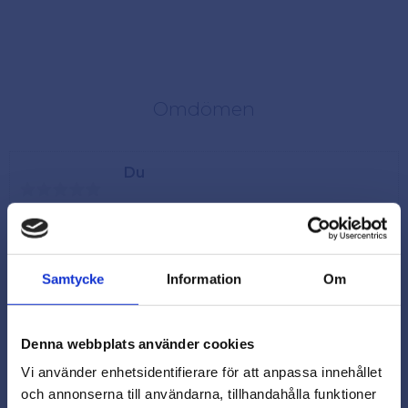
Omdömen
Du
Samtycke
Information
Om
Denna webbplats använder cookies
Vi använder enhetsidentifierare för att anpassa innehållet
och annonserna till användarna, tillhandahålla funktioner