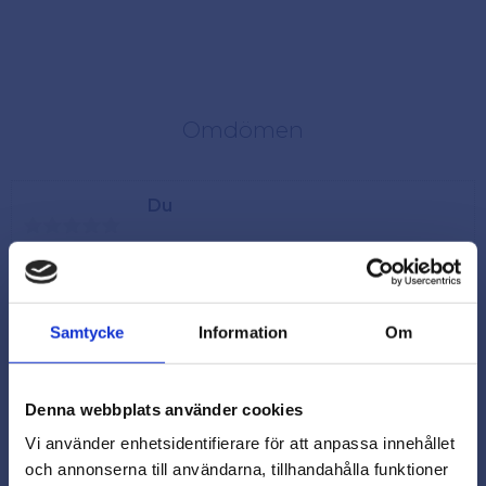
Omdömen
Du
Samtycke
Information
Om
Denna webbplats använder cookies
Vi använder enhetsidentifierare för att anpassa innehållet
och annonserna till användarna, tillhandahålla funktioner