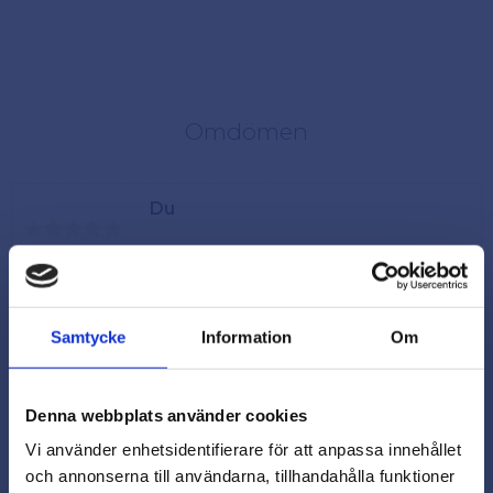
Omdömen
Du
Samtycke
Information
Om
Denna webbplats använder cookies
Vi använder enhetsidentifierare för att anpassa innehållet
och annonserna till användarna, tillhandahålla funktioner