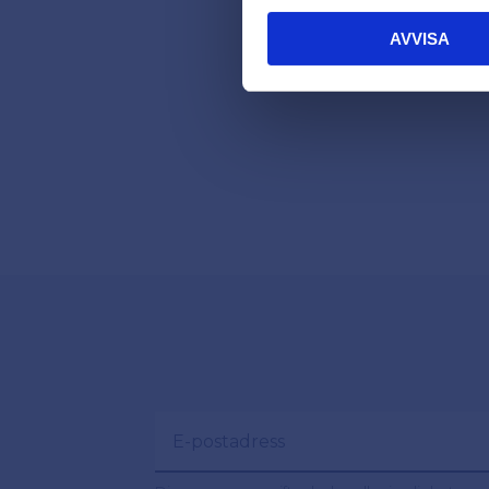
AVVISA