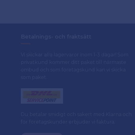
Betalnings- och fraktsätt
Vi skickar alla lagervaror inom 1-3 dagar! Som
privatkund kommer ditt paket till närmaste
ombud och som företagskund kan vi skicka
som paket.
Du betalar smidigt och säkert med Klarna och
för företagskunder erbjuder vi faktura.