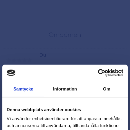
Omdömen
Du
Samtycke
Information
Om
Denna webbplats använder cookies
Vi använder enhetsidentifierare för att anpassa innehållet
och annonserna till användarna, tillhandahålla funktioner