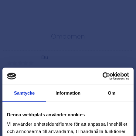
Omdömen
Du
Samtycke
Information
Om
Denna webbplats använder cookies
Vi använder enhetsidentifierare för att anpassa innehållet
och annonserna till användarna, tillhandahålla funktioner