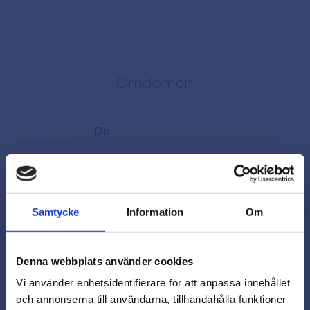
Omdömen
Du
Samtycke
Information
Om
Denna webbplats använder cookies
Vi använder enhetsidentifierare för att anpassa innehållet
och annonserna till användarna, tillhandahålla funktioner