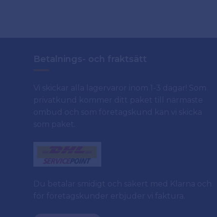
Betalnings- och fraktsätt
Vi skickar alla lagervaror inom 1-3 dagar! Som
privatkund kommer ditt paket till närmaste
ombud och som företagskund kan vi skicka
som paket.
Du betalar smidigt och säkert med Klarna och
för företagskunder erbjuder vi faktura.