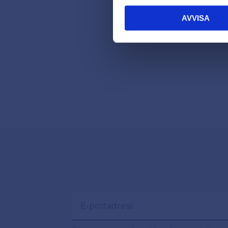
AVVISA